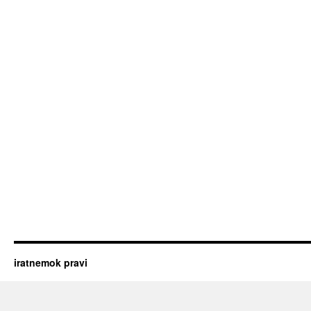
iratnemok pravi