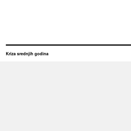
Kriza srednjih godina