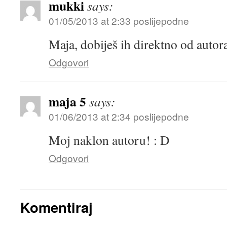
mukki
says:
01/05/2013 at 2:33 poslijepodne
Maja, dobiješ ih direktno od autor
Odgovori
maja 5
says:
01/06/2013 at 2:34 poslijepodne
Moj naklon autoru! : D
Odgovori
Komentiraj