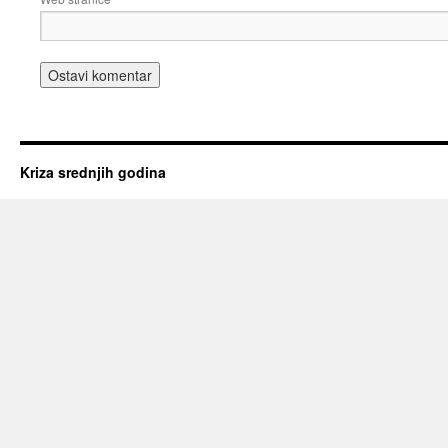
Kriza srednjih godina